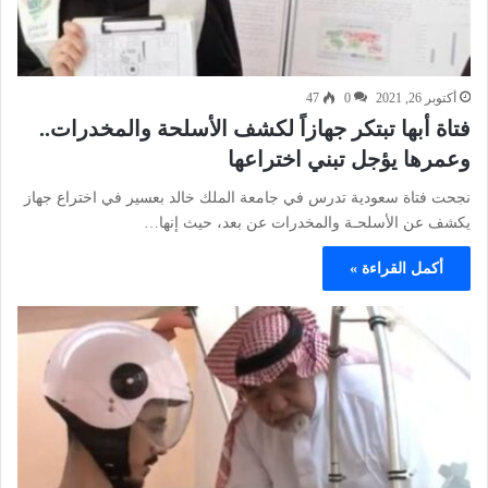
أكتوبر 26, 2021
0
47
فتاة أبها تبتكر جهازاً لكشف الأسلحة والمخدرات..
وعمرها يؤجل تبني اختراعها
نجحت فتاة سعودية تدرس في جامعة الملك خالد بعسير في اختراع جهاز
يكشف عن الأسلحـة والمخدرات عن بعد، حيث إنها…
أكمل القراءة »