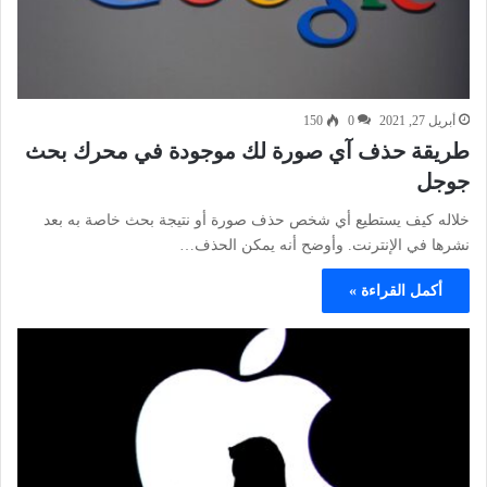
أبريل 27, 2021
0
150
طريقة حذف آي صورة لك موجودة في محرك بحث
جوجل
خلاله كيف يستطيع أي شخص حذف صورة أو نتيجة بحث خاصة به بعد
نشرها في الإنترنت. وأوضح أنه يمكن الحذف…
أكمل القراءة »