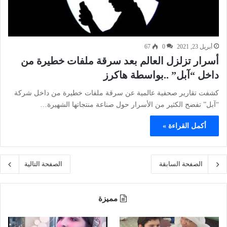
أبريل 23, 2021
0
67
أسرار تزلزل العالم بعد سرقة ملفات خطيرة من
داخل “آبل” ..بواسطة هاكرز
كشفت تقارير صحفية عالمية عن سرقة ملفات خطيرة من داخل شركة
“آبل” تفضح الكثير من الأسرار حول صناعة منتجاتها الشهيرة…
أكمل القراءة »
الصفحة السابقة
الصفحة التالية
مميزة