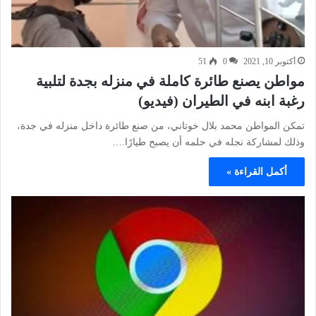
أكتوبر 10, 2021
0
51
مواطن يصنع طائرة كاملة في منزله بجدة لتلبية
رغبة ابنه في الطيران (فيديو)
تمكن المواطن محمد بلال خوتاني، من صنع طائرة داخل منزله في جدة،
وذلك لمشاركة نجله في حلمه أن يصبح طيارًا.…
أكمل القراءة »