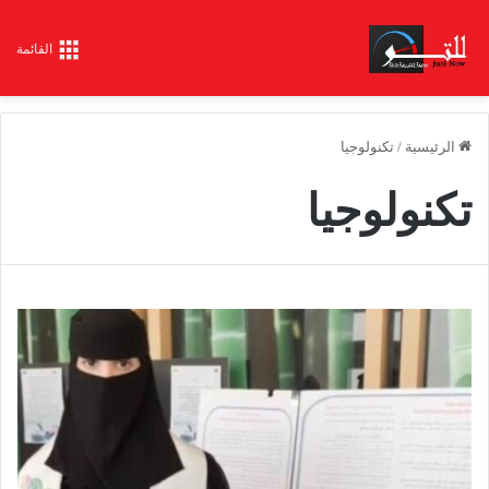
القائمة
الرئيسية
/
تكنولوجيا
تكنولوجيا