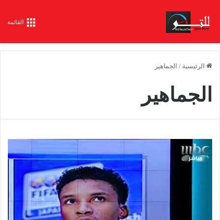
القائمة
الرئيسية
/
الجماهير
الجماهير