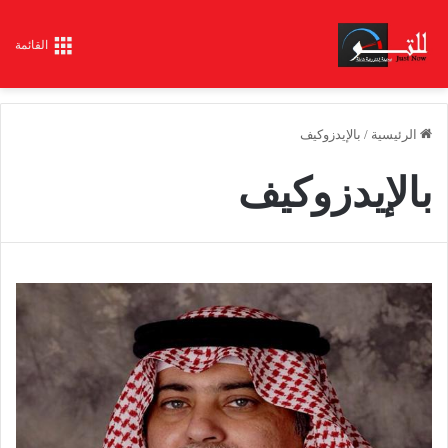
القائمة
الرئيسية
/
بالإيدزوكيف
بالإيدزوكيف