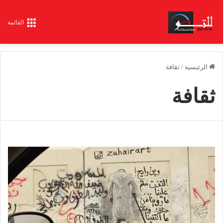
القائمة
الرئيسية
/
ثقافة
ثقافة