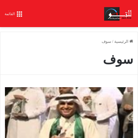
القائمة
الرئيسية
/
سوف
سوف