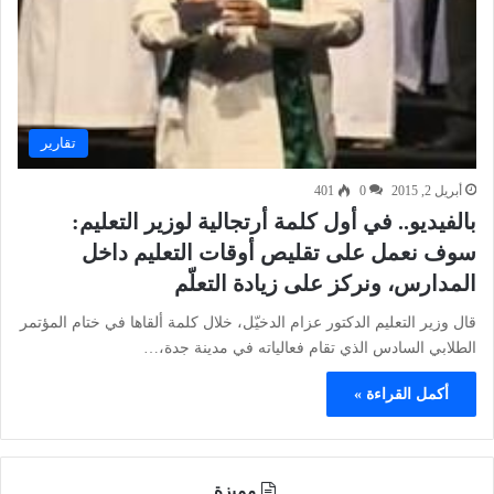
تقارير
أبريل 2, 2015
0
401
بالفيديو.. في أول كلمة أرتجالية لوزير التعليم:
سوف نعمل على تقليص أوقات التعليم داخل
المدارس، ونركز على زيادة التعلّم
قال وزير التعليم الدكتور عزام الدخيّل، خلال كلمة ألقاها في ختام المؤتمر
الطلابي السادس الذي تقام فعالياته في مدينة جدة،…
أكمل القراءة »
مميزة