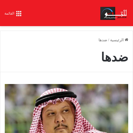
القائمة
الرئيسية
/
ضدها
ضدها