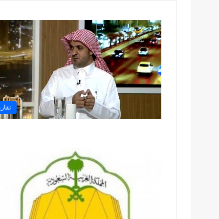
تقاري