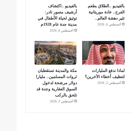
بالفيديو ..الطلاق بطعم
بالفيديو ..اكتشاف
الفرح.. عادة موريتانية
أرشيف مصور نادر:
تثير دهشة العالم..
توثيق لحياة الأطفال في
مدينة جدة عام 1928م
أغسطس 6, 2026
أغسطس 6, 2026
لماذا ندفع المليارات
مكة والمدينة تستقطبان
لتنظيف أخطاء الآخرين؟
ثروات المسلمين.. مليارا
دولار مرشحة لدخول
أغسطس 3, 2026
السوق العقارية وجدة قد
تلحق بالركب
أغسطس 3, 2026