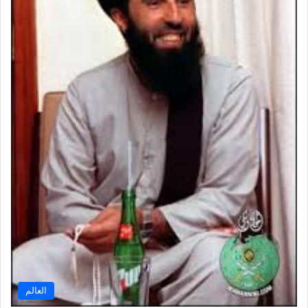
العالم