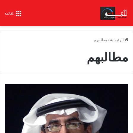
القائمة
الرئيسية
/
مطالبهم
مطالبهم