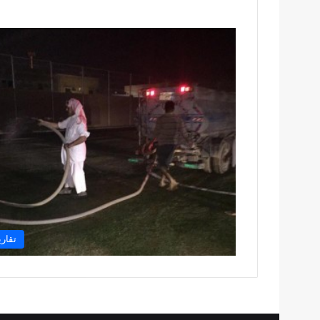
تقاري