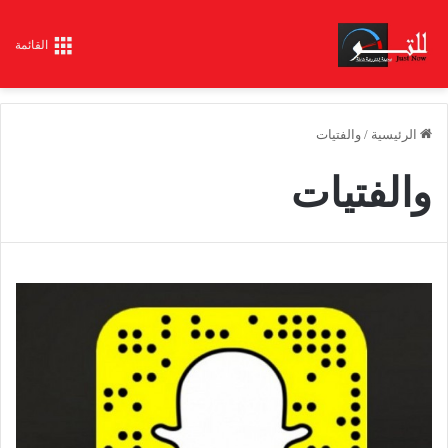
القائمة
الرئيسية
/
والفتيات
والفتيات