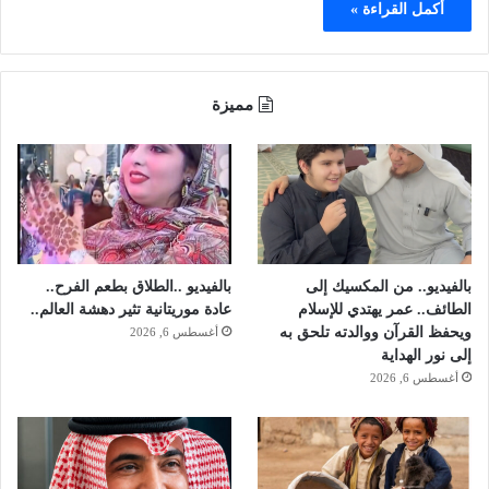
أكمل القراءة »
مميزة
بالفيديو.. من المكسيك إلى
بالفيديو ..الطلاق بطعم الفرح..
الطائف.. عمر يهتدي للإسلام
عادة موريتانية تثير دهشة العالم..
ويحفظ القرآن ووالدته تلحق به
أغسطس 6, 2026
إلى نور الهداية
أغسطس 6, 2026