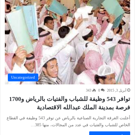
Uncategorized
أبريل 3, 2015
0
343
توافر 543 وظيفة للشباب والفتيات بالرياض و1700
فرصة بمدينة الملك عبدالله الاقتصادية
أعلنت الغرفة التجارية الصناعية بالرياض عن توفر 543 وظيفة في القطاع
الخاص للشباب والفتيات في عدد من المجالات، منها 385…