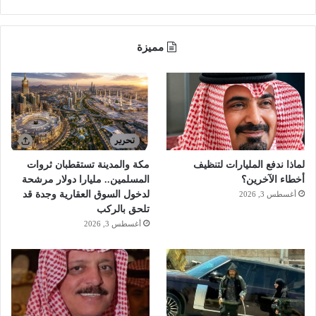
مميزة
لماذا ندفع المليارات لتنظيف
مكة والمدينة تستقطبان ثروات
أخطاء الآخرين؟
المسلمين.. مليارا دولار مرشحة
لدخول السوق العقارية وجدة قد
أغسطس 3, 2026
تلحق بالركب
أغسطس 3, 2026