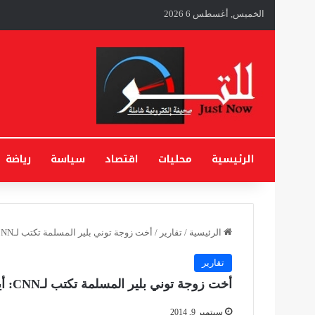
الخميس, أغسطس 6 2026
الرئيسية
محليات
اقتصاد
سياسة
رياضة
الرئيسية
/
تقارير
/
أخت زوجة توني بلير المسلمة تكتب لـCNN: أيها الغرب كفى تنميطا لصورة المسلمين
تقارير
أخت زوجة توني بلير المسلمة تكتب لـCNN: أيها الغرب كفى تنميطا لصورة المسلمين
سبتمبر 9, 2014