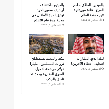
بالفيديو ..الطلاق بطعم
بالفيديو ..اكتشاف
الفرح.. عادة موريتانية
أرشيف مصور نادر:
تثير دهشة العالم..
توثيق لحياة الأطفال في
مدينة جدة عام 1928م
أغسطس 6, 2026
أغسطس 6, 2026
لماذا ندفع المليارات
مكة والمدينة تستقطبان
لتنظيف أخطاء الآخرين؟
ثروات المسلمين.. مليارا
دولار مرشحة لدخول
أغسطس 3, 2026
السوق العقارية وجدة قد
تلحق بالركب
أغسطس 3, 2026