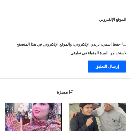
الموقع الإلكتروني
احفظ اسمي، بريدي الإلكتروني، والموقع الإلكتروني في هذا المتصفح
لاستخدامها المرة المقبلة في تعليقي.
مميزة