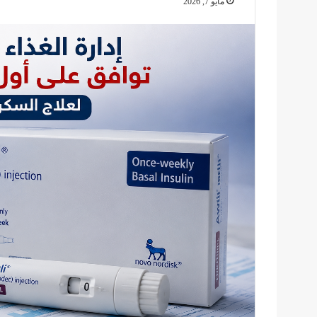
مايو 7, 2026