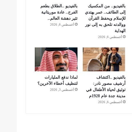
بالفيديو.. من المكسيك
بالفيديو ..الطلاق بطعم
إلى الطائف.. عمر يهتدي
الفرح.. عادة موريتانية
للإسلام ويحفظ القرآن
تثير دهشة العالم..
ووالدته تلحق به إلى نور
أغسطس 6, 2026
الهداية
أغسطس 6, 2026
بالفيديو ..اكتشاف
لماذا ندفع المليارات
أرشيف مصور نادر:
لتنظيف أخطاء الآخرين؟
توثيق لحياة الأطفال في
أغسطس 3, 2026
مدينة جدة عام 1928م
أغسطس 6, 2026