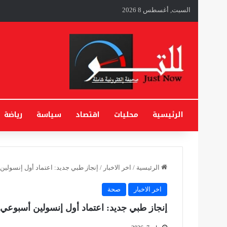
السبت, أغسطس 8 2026
الرئيسية
محليات
اقتصاد
سياسة
رياضة
الرئيسية
/
اخر الاخبار
/
إنجاز طبي جديد: اعتماد أول إنسولين
اخر الاخبار
صحة
إنجاز طبي جديد: اعتماد أول إنسولين أسبوعي ل