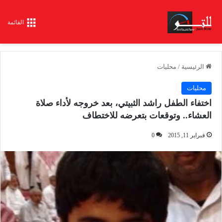
القائمة
الرئيسية
/
محليات
محليات
اختفاء الطفل راشد الثبيتي، بعد خروجه لأداء صلاة
العشاء.. وتوقعات بتعرضه للاختطاف
فبراير 11, 2015
0