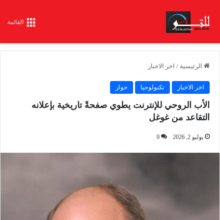
القائمة
الرئيسية
/
اخر الاخبار
اخر الاخبار
تكنولوجيا
حوار
الأب الروحي للإنترنت يطوي صفحةً تاريخية بإعلانه
التقاعد من غوغل
يوليو 2, 2026
0