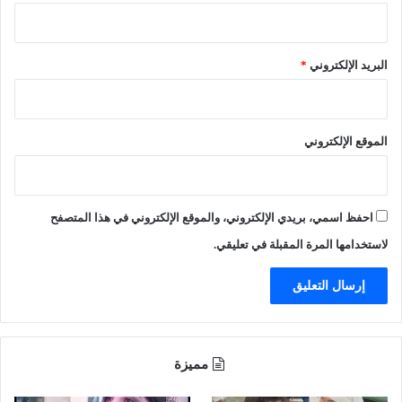
ر
ق
ا
البريد الإلكتروني
*
ل
ب
ر
ا
الموقع الإلكتروني
ز
ي
ل
)
احفظ اسمي، بريدي الإلكتروني، والموقع الإلكتروني في هذا المتصفح
)
لاستخدامها المرة المقبلة في تعليقي.
مميزة