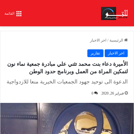
القائمة
الرئيسية
/
اخر الاخبار
اخر الاخبار
تقارير
الأميرة دعاء بنت محمد تثني علي مبادرة جمعية نماء نون
لتمكين المراة من العمل وبرنامج حدود الوطن
الدعوة الى توحيد جهود الجمعيات الخيرية منعا للازدواجية
فبراير 26, 2020
0