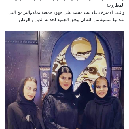
المطروحة
واثنت الاميرة دعاء بنت محمد علي جهود جمعية نماء والبرامج التي
تقدمها متمنية من الله ان يوفق الجميع لخدمه الدين و الوطن.