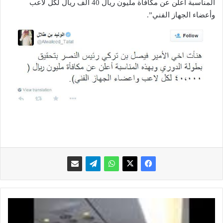
المناسبة أعلن عن مكافأة مليون ريال 40 ألف ريال لكل لاعب
وأعضاء الجهاز الفني”.
م
ض