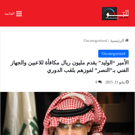
القائمة
الرئيسية
/
Uncategorized
Uncategorized
الأمير “الوليد” يقدم مليون ريال مكافأة للاعبين والجهاز
الفني بـ”النصر” لفوزهم بلقب الدوري
مايو 11, 2015
0