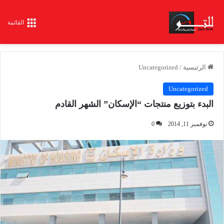
القائمة
الرئيسية
/
Uncategorized
Uncategorized
البدء بتوزيع منتجات “الإسكان” الشهر القادم
نوفمبر 11, 2014
0