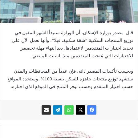
قال مصدر بوزارة الإسكان، أن الوزارة ستبدأ الشهر المقبل في
توزيع المنتجات السكنية “شقة سكنية، فيلا”، وأنها تعمل الآن على
تحديد اختيارات المتقدمين لاعتمادها، بعد انتهاء مهلة تخصيص
الاختيارات التي مُنحت للمتقدمين منذ السبت الماضي.
وبحسب تأكيدات المصدر ذاته، فإن عدداً من المحافظات والمدن
ستشهد توزيع منتجات جاهزة للسكن بنسبة 100%، وستحدد المواقع
حسب اختيار المتقدم وحسب توفر المنتج في الموقع الذي اختاره.
ب