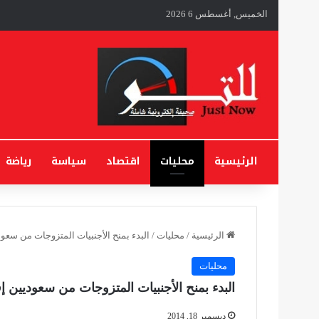
الخميس, أغسطس 6 2026
الرئيسية
محليات
اقتصاد
سياسة
رياضة
الرئيسية
/
محليات
/
البدء بمنح الأجنبيات المتزوجات من سعود
محليات
البدء بمنح الأجنبيات المتزوجات من سعوديين إق
ديسمبر 18, 2014