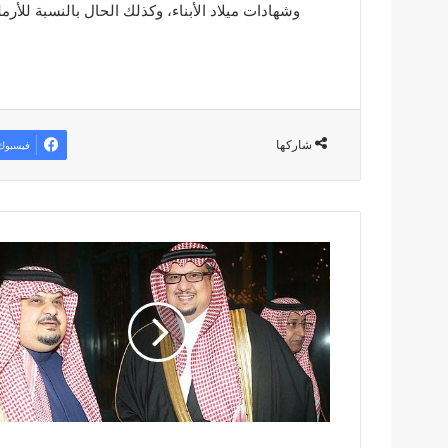
وشهادات ميلاد الأبناء، وكذلك الحال بالنسبة للأر
شاركها
فيسبوك