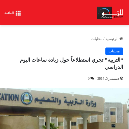
القائمة
الرئيسية
/
محليات
محليات
“التربية” تجري استطلاعاً حول زيادة ساعات اليوم
الدراسي
ديسمبر 5, 2014
0