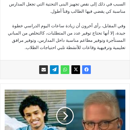
السبب في ذلك إلى نقص تجهيز البنى التحتية التي تجعل المدارس
مناسبة كي يقضي فيها الطالب وقتاً أطول.
وفي المقابل، رأى آخرون أن زيادة ساعات اليوم الدراسي خطوة
جيدة، إلا أنها تحتاج توفير عدد من المتطلبات، كالتخلص من المباني
المستأجرة وتوفير مطاعم مناسبة داخل المدارس، وتوفير مرافق
تعليمية وترفيهية وقاعات للأنشطة تلبي احتياجات الطلاب.
م
ح
ك
م
ة
ت
ر