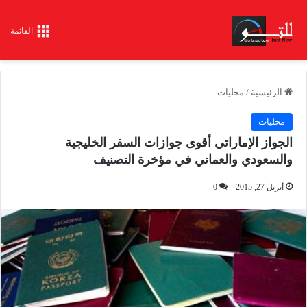
القائمة
الرئيسية
/
محليات
محليات
الجواز الإماراتي أقوى جوازات السفر الخليجية
والسعودي والعماني في مؤخرة التصنيف
أبريل 27, 2015
0