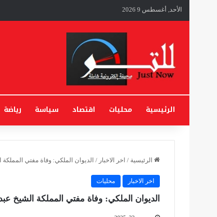
الأحد, أغسطس 9 2026
الرئيسية
محليات
اقتصاد
سياسة
رياضة
الرئيسية
/
اخر الاخبار
/
الديوان الملكي: وفاة مفتي المملكة ا
اخر الاخبار
محليات
الديوان الملكي: وفاة مفتي المملكة الشيخ عبد