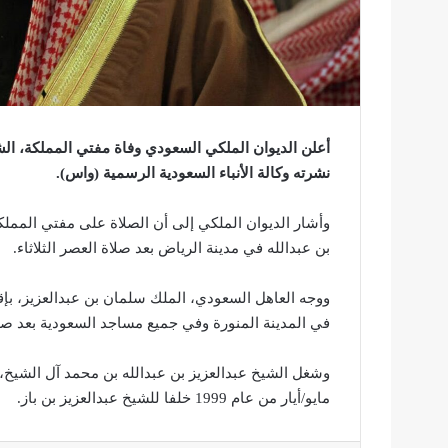
أعلن الديوان الملكي السعودي وفاة مفتي المملكة، الشي
نشرته وكالة الأنباء السعودية الرسمية (واس).
وأشار الديوان الملكي إلى أن الصلاة على مفتي المملك
بن عبدالله في مدينة الرياض بعد صلاة العصر الثلاثاء.
ووجه العاهل السعودي، الملك سلمان بن عبدالعزيز، بإ
في المدينة المنورة وفي جميع مساجد السعودية بعد صلا
مايو/أيار من عام 1999 خلفا للشيخ عبدالعزيز بن باز.