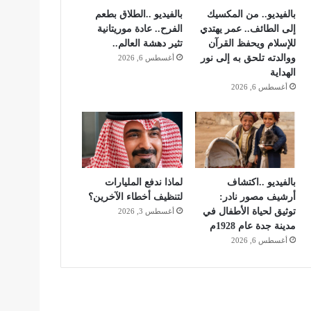
بالفيديو.. من المكسيك
بالفيديو ..الطلاق بطعم
إلى الطائف.. عمر يهتدي
الفرح.. عادة موريتانية
للإسلام ويحفظ القرآن
تثير دهشة العالم..
ووالدته تلحق به إلى نور
أغسطس 6, 2026
الهداية
أغسطس 6, 2026
بالفيديو ..اكتشاف
لماذا ندفع المليارات
أرشيف مصور نادر:
لتنظيف أخطاء الآخرين؟
توثيق لحياة الأطفال في
أغسطس 3, 2026
مدينة جدة عام 1928م
أغسطس 6, 2026