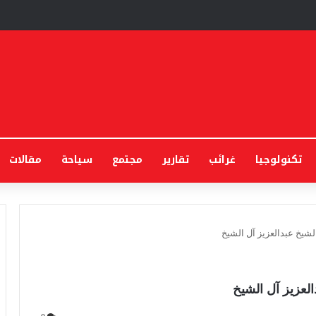
تكنولوجيا
غرائب
تقارير
مجتمع
سياحة
مقالات
لشيخ عبدالعزيز آل الشيخ
العزيز آل الشيخ