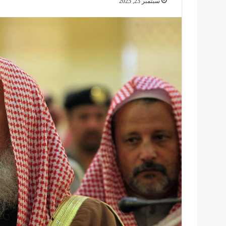
سبتمبر 23, 2025