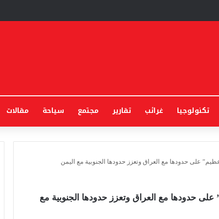
تكنولوجيا
غرائب
تقارير
مجتمع
سياحة
مقالات
يم” على حدودها مع العراق وتعزز حدودها الجنوبية مع اليمن
على حدودها مع العراق وتعزز حدودها الجنوبية مع