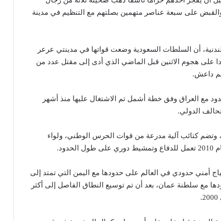
ن، والقبض على سبعة عناصر متهمين بصلتهم مع التنظيم في مدينة
دنية، أن السلطات السعودية وضعت قواتها في مدينتي عرعر
ا على هجوم الاثنين قبل الماضي الذي أدى إلى مقتل عدد من
م داعش.
ود مع العراق وفق خطة أشمل تم الاشتغال عليها منذ أشهر
حالف الدولي.
، وتضم كتائب آلية مدرعة من قوات الحرس الوطني، ولواء
دود.
اج أمني حدودي في العالم على حدودها مع اليمن التي تمتد إلى
ها مع سلطنة عمان، بعد أن تم توسيع النطاق الفاصل إلى أكثر