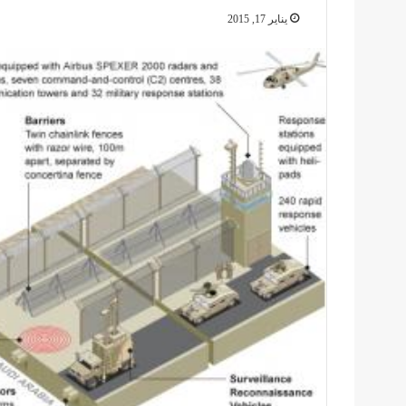
يناير 17, 2015