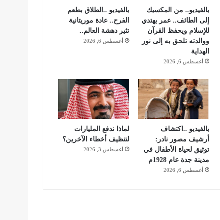
بالفيديو.. من المكسيك
بالفيديو ..الطلاق بطعم
إلى الطائف.. عمر يهتدي
الفرح.. عادة موريتانية
للإسلام ويحفظ القرآن
تثير دهشة العالم..
ووالدته تلحق به إلى نور
أغسطس 6, 2026
الهداية
أغسطس 6, 2026
بالفيديو ..اكتشاف
لماذا ندفع المليارات
أرشيف مصور نادر:
لتنظيف أخطاء الآخرين؟
توثيق لحياة الأطفال في
أغسطس 3, 2026
مدينة جدة عام 1928م
أغسطس 6, 2026