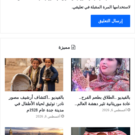
لاستخدامها المرة المقبلة في تعليقي.
مميزة
بالفيديو ..الطلاق بطعم الفرح..
بالفيديو ..اكتشاف أرشيف مصور
عادة موريتانية تثير دهشة العالم..
نادر: توثيق لحياة الأطفال في
مدينة جدة عام 1928م
أغسطس 6, 2026
أغسطس 6, 2026