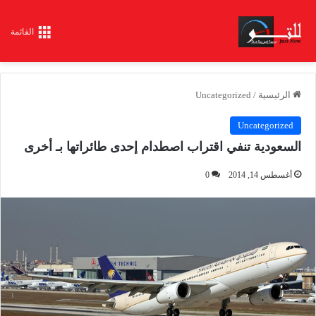
القائمة
الرئيسية
/
Uncategorized
Uncategorized
السعودية تنفي اقتراب اصطدام إحدى طائراتها بـ أخرى
أغسطس 14, 2014
0