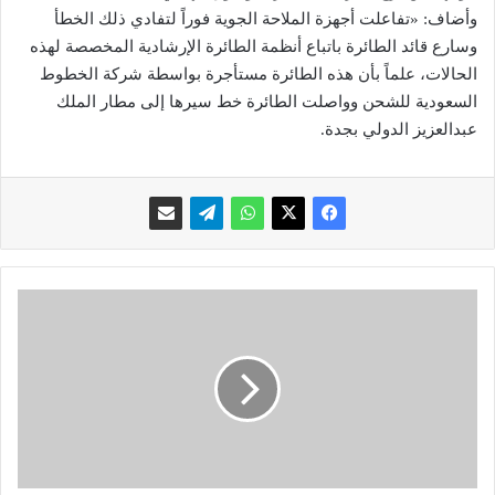
وأضاف: «تفاعلت أجهزة الملاحة الجوية فوراً لتفادي ذلك الخطأ
وسارع قائد الطائرة باتباع أنظمة الطائرة الإرشادية المخصصة لهذه
الحالات، علماً بأن هذه الطائرة مستأجرة بواسطة شركة الخطوط
السعودية للشحن وواصلت الطائرة خط سيرها إلى مطار الملك
عبدالعزيز الدولي بجدة.
س
ا
م
س
و
ن
ج
ت
ع