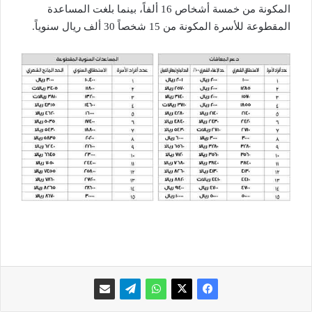
المكونة من خمسة أشخاص 16 ألفاً، بينما بلغت المساعدة
المقطوعة للأسرة المكونة من 15 شخصاً 30 ألف ريال سنوياً.