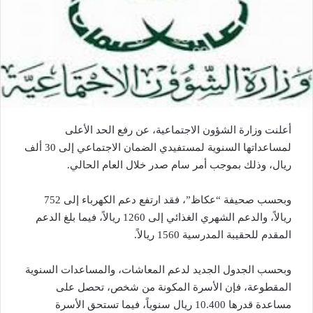
أعلنت وزارة الشؤون الاجتماعية، عن رفع الحد الأعلى
لمساعداتها السنوية لمستفيدي الضمان الاجتماعي إلى 30 ألف
ريال، وذلك بموجب أمر سام صدر خلال العام الحالي.
وبحسب صحيفة “عكاظ”، فقد ارتفع دعم الكهرباء إلى 752
ريالاً، والدعم الشهري الغذائي إلى 1260 ريالاً، فيما بلغ الدعم
المقدم للحقيبة المدرسية 1560 ريالاً.
وبحسب الجدول الجديد لدعم المعاشات، والمساعدات السنوية
المقطوعة، فإن الأسرة المكونة من شخص، تحصل على
مساعدة قدرها 10.400 ريال سنوياً، فيما تستحق الأسرة