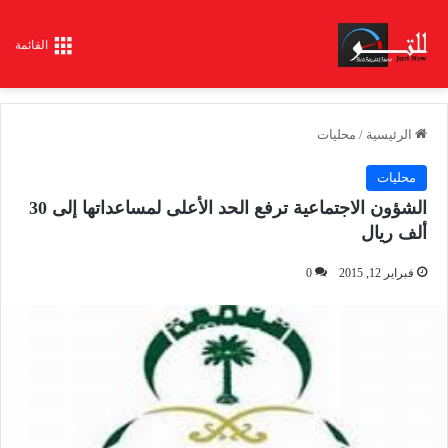
القائمة
الرئيسية
/
محليات
محليات
الشؤون الاجتماعية ترفع الحد الأعلى لمساعداتها إلى 30
ألف ريال
فبراير 12, 2015
0