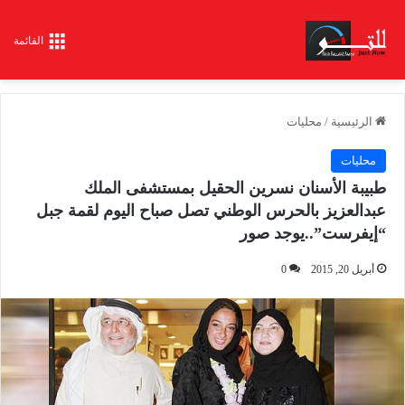
القائمة
الرئيسية
/
محليات
محليات
طبيبة الأسنان نسرين الحقيل بمستشفى الملك
عبدالعزيز بالحرس الوطني تصل صباح اليوم لقمة جبل
“إيفرست”..يوجد صور
أبريل 20, 2015
0