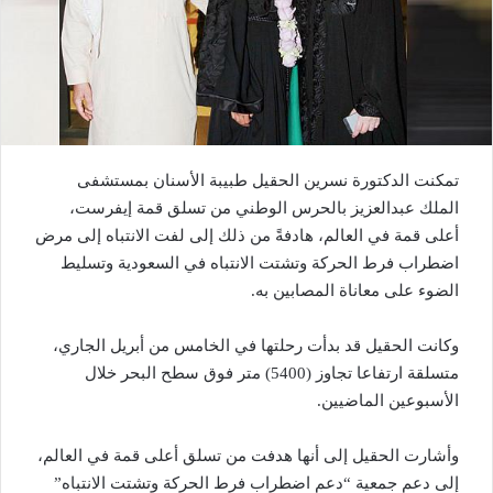
تمكنت الدكتورة نسرين الحقيل طبيبة الأسنان بمستشفى
الملك عبدالعزيز بالحرس الوطني من تسلق قمة إيفرست،
أعلى قمة في العالم، هادفةً من ذلك إلى لفت الانتباه إلى مرض
اضطراب فرط الحركة وتشتت الانتباه في السعودية وتسليط
الضوء على معاناة المصابين به.
وكانت الحقيل قد بدأت رحلتها في الخامس من أبريل الجاري،
متسلقة ارتفاعا تجاوز (5400) متر فوق سطح البحر خلال
الأسبوعين الماضيين.
وأشارت الحقيل إلى أنها هدفت من تسلق أعلى قمة في العالم،
إلى دعم جمعية “دعم اضطراب فرط الحركة وتشتت الانتباه”