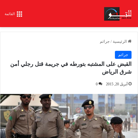
القائمة
الرئيسية
/
جرائم
جرائم
القبض على المشتبه بتورطه في جريمة قتل رجلي أمن
شرق الرياض
أبريل 20, 2015
0