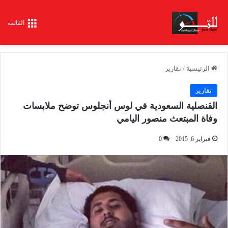
القائمة
الرئيسية
/
تقارير
تقارير
القنصلية السعودية في لوس أنجلوس توضح ملابسات
وفاة المبتعث منصور اليامي
فبراير 6, 2015
0