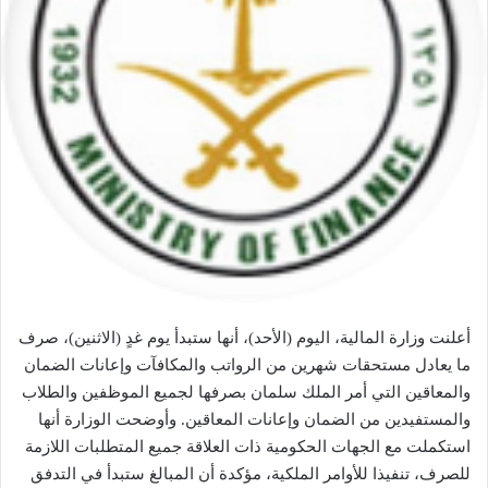
أعلنت وزارة المالية، اليوم (الأحد)، أنها ستبدأ يوم غدٍ (الاثنين)، صرف
ما يعادل مستحقات شهرين من الرواتب والمكافآت وإعانات الضمان
والمعاقين التي أمر الملك سلمان بصرفها لجميع الموظفين والطلاب
والمستفيدين من الضمان وإعانات المعاقين. وأوضحت الوزارة أنها
استكملت مع الجهات الحكومية ذات العلاقة جميع المتطلبات اللازمة
للصرف، تنفيذا للأوامر الملكية، مؤكدة أن المبالغ ستبدأ في التدفق