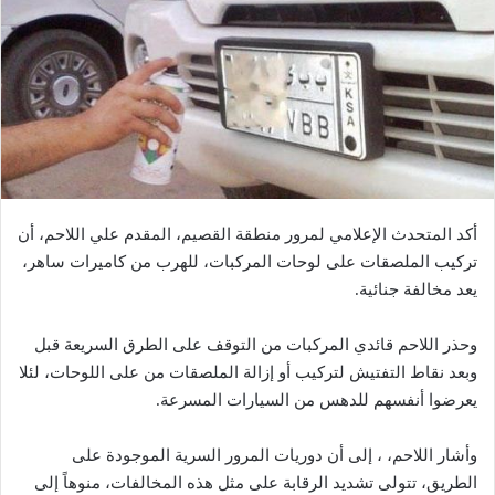
أكد المتحدث الإعلامي لمرور منطقة القصيم، المقدم علي اللاحم، أن
تركيب الملصقات على لوحات المركبات، للهرب من كاميرات ساهر،
يعد مخالفة جنائية.
وحذر اللاحم قائدي المركبات من التوقف على الطرق السريعة قبل
وبعد نقاط التفتيش لتركيب أو إزالة الملصقات من على اللوحات، لئلا
يعرضوا أنفسهم للدهس من السيارات المسرعة.
وأشار اللاحم، ، إلى أن دوريات المرور السرية الموجودة على
الطريق، تتولى تشديد الرقابة على مثل هذه المخالفات، منوهاً إلى