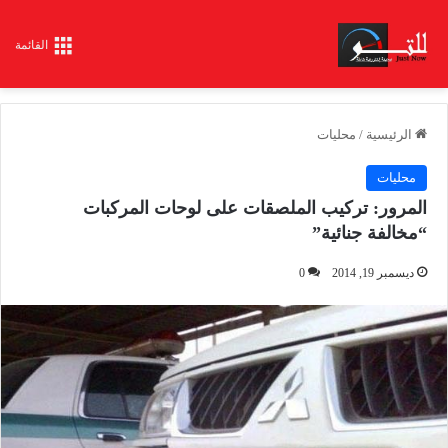
القائمة
الرئيسية
/
محليات
محليات
المرور: تركيب الملصقات على لوحات المركبات
“مخالفة جنائية”
ديسمبر 19, 2014
0