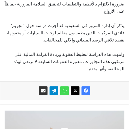
ضرورة الالتزام بالأنظمة والتعليمات لتحقيق السلامة المرورية حفاظاً
على الأرواح.
يذكر أن إدارة المرور في السعودية قد أجرت دراسة حول ‘تجريم’
قائدي المركبات الذين يطمسون معالم لوحات السيارات أو يخفونها،
بقصد تلافي الرصد الميداني والآلي للمخالفات.
وانتهت هذه الدراسة لتغليظ العقوبة وزيادة الغرامة المالية على
مرتكبي هذه التجاوزات، معتبرة العقوبات السابقة لا ترتقي لهذه
المخالفة، وأنها متدنية.
م
ش
ر