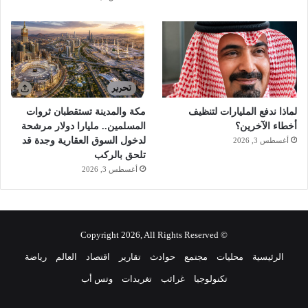
لماذا ندفع المليارات لتنظيف
مكة والمدينة تستقطبان ثروات
أخطاء الآخرين؟
المسلمين.. مليارا دولار مرشحة
لدخول السوق العقارية وجدة قد
أغسطس 3, 2026
تلحق بالركب
أغسطس 3, 2026
© Copyright 2026, All Rights Reserved
الرئيسية
محليات
مجتمع
حوادث
تقارير
اقتصاد
العالم
رياضة
تكنولوجيا
غرائب
تغريدات
وتس أب