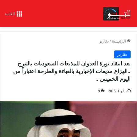
القائمة
الرئيسية
/
تقارير
تقارير
بعد انتقاد نورة العدوان للمذيعات السعوديات بالتبرج
..الهزاع مذيعات الإخبارية بالعباءة والطرحة اعتباراً من
اليوم الخميس ..
يناير 1, 2015
9