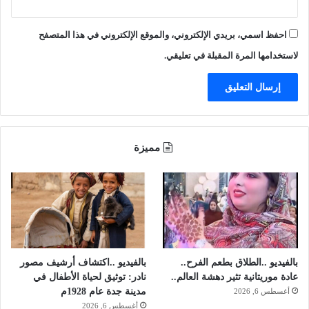
احفظ اسمي، بريدي الإلكتروني، والموقع الإلكتروني في هذا المتصفح
لاستخدامها المرة المقبلة في تعليقي.
مميزة
بالفيديو ..الطلاق بطعم الفرح..
بالفيديو ..اكتشاف أرشيف مصور
عادة موريتانية تثير دهشة العالم..
نادر: توثيق لحياة الأطفال في
مدينة جدة عام 1928م
أغسطس 6, 2026
أغسطس 6, 2026