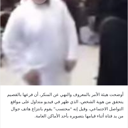
أوضحت هيئة الأمر بالمعروف والنهي عن المنكر، أن فرعها بالقصيم
يتحقق من هوية الشخص، الذي ظهر في فيديو متداول على مواقع
التواصل الاجتماعي، وقيل إنه “محتسب” يقوم بانتزاع هاتف جوال
من يد فتاة أثناء قيامها بتصويره بأحد الأماكن العامة.