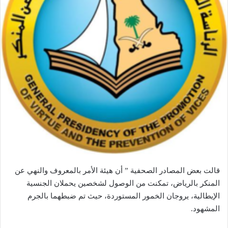
قالت بعض المصادر الصحفية ” أن هيئة الأمر بالمعروف والنهي عن
المنكر بالرياض، تمكنت من الوصول لشخصين يحملان الجنسية
الإيطالية، يروجان الخمور المستوردة، حيث تم ضبطهما بالجرم
المشهود.