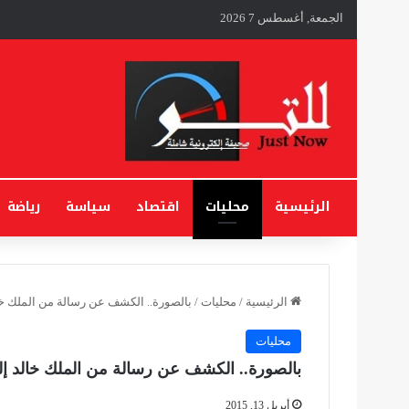
الجمعة, أغسطس 7 2026
الرئيسية
محليات
اقتصاد
سياسة
رياضة
الرئيسية
/
محليات
/
بالصورة.. الكشف عن رسالة من الملك خالد
محليات
بالصورة.. الكشف عن رسالة من الملك خالد إلى 
أبريل 13, 2015