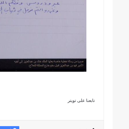
تابعنا على تويتر