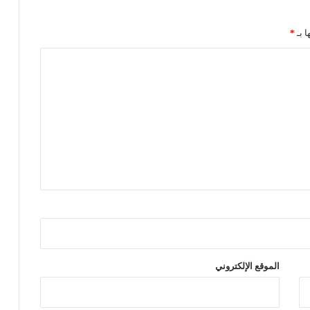
ي
ن
ا بـ
*
الموقع الإلكتروني