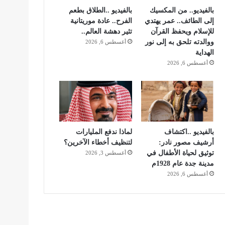
بالفيديو.. من المكسيك
بالفيديو ..الطلاق بطعم
إلى الطائف.. عمر يهتدي
الفرح.. عادة موريتانية
للإسلام ويحفظ القرآن
تثير دهشة العالم..
ووالدته تلحق به إلى نور
أغسطس 6, 2026
الهداية
أغسطس 6, 2026
بالفيديو ..اكتشاف
لماذا ندفع المليارات
أرشيف مصور نادر:
لتنظيف أخطاء الآخرين؟
توثيق لحياة الأطفال في
أغسطس 3, 2026
مدينة جدة عام 1928م
أغسطس 6, 2026