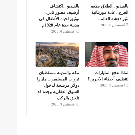
بالفيديو ..الطلاق بطعم
بالفيديو ..اكتشاف
الفرح.. عادة موريتانية
أرشيف مصور نادر:
تثير دهشة العالم..
توثيق لحياة الأطفال في
مدينة جدة عام 1928م
أغسطس 6, 2026
أغسطس 6, 2026
لماذا ندفع المليارات
مكة والمدينة تستقطبان
لتنظيف أخطاء الآخرين؟
ثروات المسلمين.. مليارا
دولار مرشحة لدخول
أغسطس 3, 2026
السوق العقارية وجدة قد
تلحق بالركب
أغسطس 3, 2026