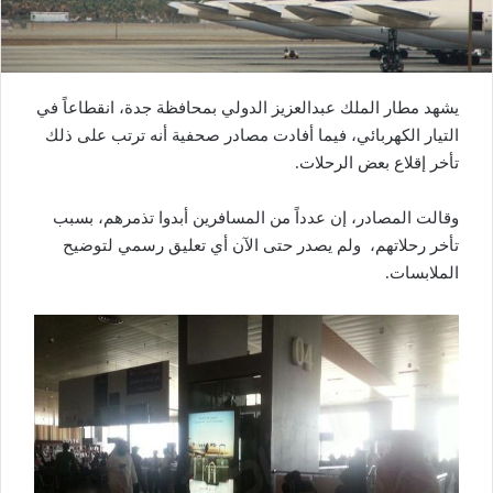
يشهد مطار الملك عبدالعزيز الدولي بمحافظة جدة، انقطاعاً في
التيار الكهربائي، فيما أفادت مصادر صحفية أنه ترتب على ذلك
تأخر إقلاع بعض الرحلات.
وقالت المصادر، إن عدداً من المسافرين أبدوا تذمرهم، بسبب
تأخر رحلاتهم، ولم يصدر حتى الآن أي تعليق رسمي لتوضيح
الملابسات.