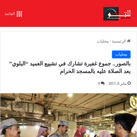
القائمة
الرئيسية
/
محليات
محليات
بالصور.. جموع غفيرة تشارك في تشييع العميد “البلوي”
بعد الصلاة عليه بالمسجد الحرام
يناير 6, 2015
0