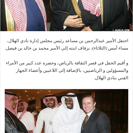
احتفل الأمير عبدالرحمن بن مساعد رئيس مجلس إدارة نادي الهلال،
مساء أمس (الثلاثاء)، بزفاف ابنته إلى الأمير محمد بن خالد بن فيصل.
و أقيم الحفل في قصر الثقافة بالرياض، وحضره عدد كبير من الأمراء
والمسؤولين و الرياضيين، بالإضافة إلى اللاعبين وأعضاء الجهاز
الفني بنادي الهلال.