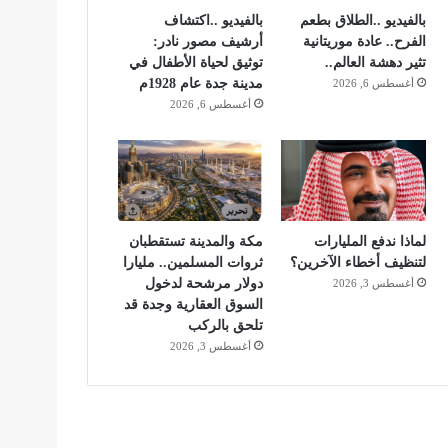
بالفيديو ..الطلاق بطعم
بالفيديو ..اكتشاف
الفرح.. عادة موريتانية
أرشيف مصور نادر:
تثير دهشة العالم..
توثيق لحياة الأطفال في
مدينة جدة عام 1928م
أغسطس 6, 2026
أغسطس 6, 2026
لماذا ندفع المليارات
مكة والمدينة تستقطبان
لتنظيف أخطاء الآخرين؟
ثروات المسلمين.. مليارا
دولار مرشحة لدخول
أغسطس 3, 2026
السوق العقارية وجدة قد
تلحق بالركب
أغسطس 3, 2026