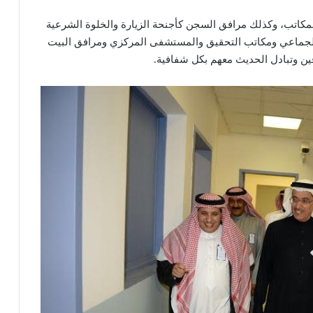
لمكاتب، وكذلك مرافق السجن كأجنحة الزيارة والخلوة الشرعية
الجماعي ومكاتب التحقيق والمستشفى المركزي ومرافق البيت
ين وتبادل الحديث معهم بكل شفافية.