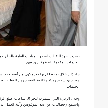
رصدت صورٌ التُقطت لسجن المباحث العامة بالحاير ومر
الخدمات المقدمة للموقوفين وذويهم.
جاء ذلك خلال زيارة قام بها وفد مكون من أعضاء مجلس
محمد بن سعود وهيئة مكافحة الفساد ومن القطاع الخا
الخدمات.
وخلال الزيارة التي استمر
واستمع لإحصائيات عن عدد الموقوفين وآلية العمل الت