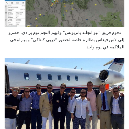
– نجوم فريق “نيو انجلند باتريوتس” وفيهم النجم توم برادي، حضروا
إلى لاس فيغاس بطائرة خاصة لحضور “دربي كنتاكي” ومباراة في
الملاكمة في يوم واحد