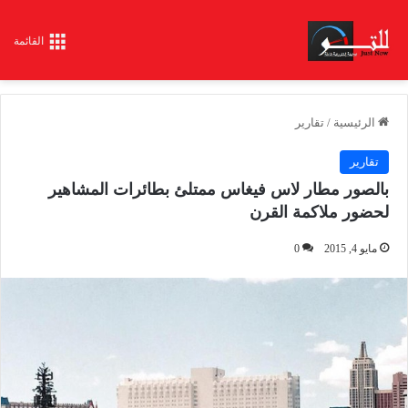
القائمة
الرئيسية
/
تقارير
تقارير
بالصور مطار لاس فيغاس ممتلئ بطائرات المشاهير
لحضور ملاكمة القرن
مايو 4, 2015
0