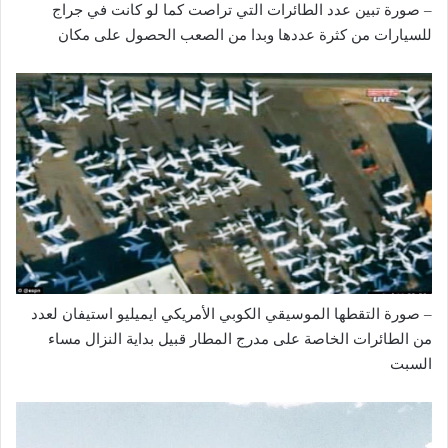
– صورة تبين عدد الطائرات التي تراصت كما لو كانت في جراج
للسيارات من كثرة عددها وبدا من الصعب الحصول على مكان
– صورة التقطها الموسيقي الكوبي الأمريكي ايميليو استيفان لعدد
من الطائرات الخاصة على مدرج المطار قبيل بداية النزال مساء
السبت