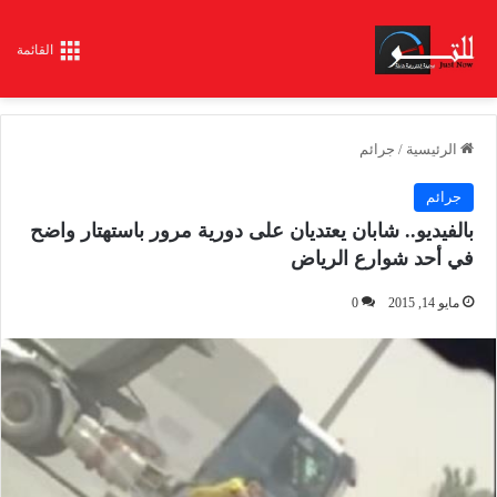
القائمة
الرئيسية
/
جرائم
جرائم
بالفيديو.. شابان يعتديان على دورية مرور باستهتار واضح
في أحد شوارع الرياض
مايو 14, 2015
0