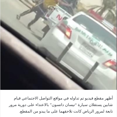
أظهر مقطع فيديو تم تداوله في مواقع التواصل الاجتماعي قيام
شابين يستقلان سيارة “نيسان داتسون” بالاعتداء على دورية مرور
تابعة لمرور الرياض كانت تلاحقهما على ما يبدو من المقطع.