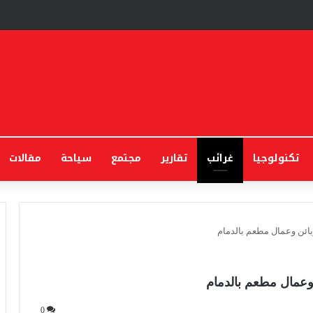
تكنولوجيا
غرائب
تقارير
مجتمع
سياحة
مقالات
زبائن وعمال مطعم بالدمام
 وعمال مطعم بالدمام
0