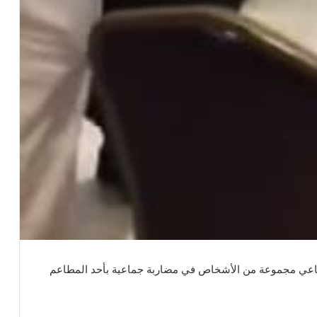
تماعي مجموعة من الأشخاص في مضاربة جماعية بأحد المطاعم