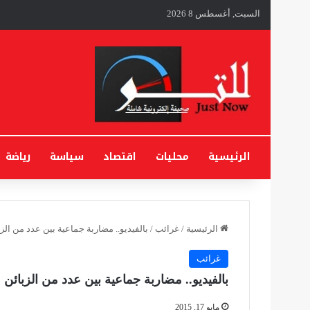
السبت, أغسطس 8 2026
الرئيسية
محليات
اقتصاد
سياسة
رياضة
الرئيسية
/
غرائب
/
بالفيديو.. مضاربة جماعية بين عدد من ال
غرائب
بالفيديو.. مضاربة جماعية بين عدد من الزبائن
مايو 17, 2015