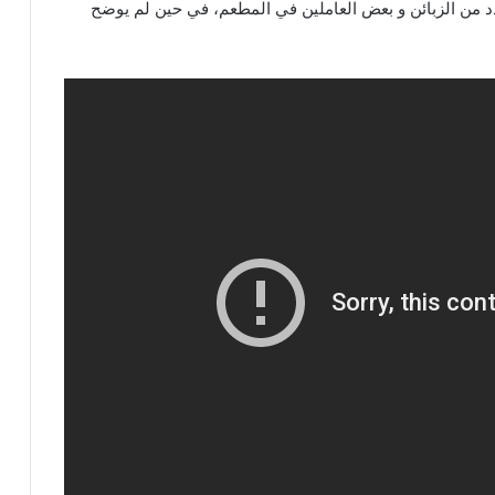
دد من الزبائن و بعض العاملين في المطعم، في حين لم يوضح