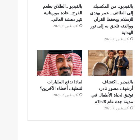
بالفيديو.. من المكسيك
بالفيديو ..الطلاق بطعم
إلى الطائف.. عمر يهتدي
الفرح.. عادة موريتانية
للإسلام ويحفظ القرآن
تثير دهشة العالم..
ووالدته تلحق به إلى نور
أغسطس 6, 2026
الهداية
أغسطس 6, 2026
بالفيديو ..اكتشاف
لماذا ندفع المليارات
أرشيف مصور نادر:
لتنظيف أخطاء الآخرين؟
توثيق لحياة الأطفال في
أغسطس 3, 2026
مدينة جدة عام 1928م
أغسطس 6, 2026