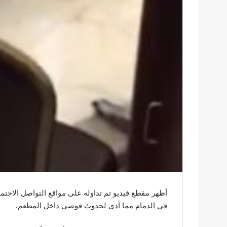
أظهر مقطع فيديو تم تداوله على مواقع التواصل الاج
في الدمام مما أدى لحدوث فوضى داخل المطعم.