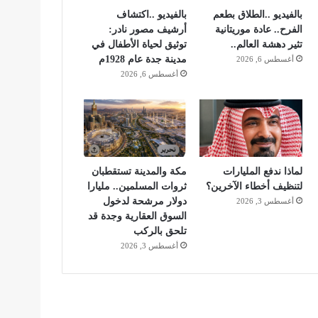
بالفيديو ..الطلاق بطعم
بالفيديو ..اكتشاف
الفرح.. عادة موريتانية
أرشيف مصور نادر:
تثير دهشة العالم..
توثيق لحياة الأطفال في
مدينة جدة عام 1928م
أغسطس 6, 2026
أغسطس 6, 2026
لماذا ندفع المليارات
مكة والمدينة تستقطبان
لتنظيف أخطاء الآخرين؟
ثروات المسلمين.. مليارا
دولار مرشحة لدخول
أغسطس 3, 2026
السوق العقارية وجدة قد
تلحق بالركب
أغسطس 3, 2026