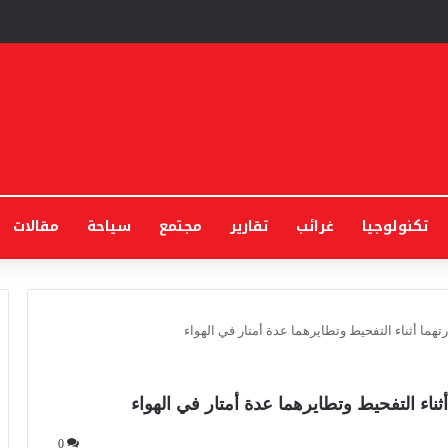
تكنولوجيا
غرائب
تقارير
مجتمع
سياحة
مقالات
رتهما أثناء التفحيط وتطايرهما عدة أمتار في الهواء
أثناء التفحيط وتطايرهما عدة أمتار في الهواء
0