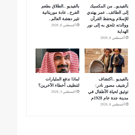
بالفيديو.. من المكسيك
بالفيديو ..الطلاق بطعم
إلى الطائف.. عمر يهتدي
الفرح.. عادة موريتانية
للإسلام ويحفظ القرآن
تثير دهشة العالم..
ووالدته تلحق به إلى نور
أغسطس 6, 2026
الهداية
أغسطس 6, 2026
بالفيديو ..اكتشاف
لماذا ندفع المليارات
أرشيف مصور نادر:
لتنظيف أخطاء الآخرين؟
توثيق لحياة الأطفال في
أغسطس 3, 2026
مدينة جدة عام 1928م
أغسطس 6, 2026