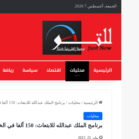
الجمعة, أغسطس 7 2026
الرئيسية
محليات
اقتصاد
سياسة
رياضة
الرئيسية
/
محليات
/
برنامج الملك عبدالله للابتعاث: 150 ألفا في الخارج .. ونسبة الرسوب لا تتجاوز 2 %
محليات
برنامج الملك عبدالله للابتعاث: 150 ألفا في الخارج .. ونسبة الرسوب لا تتجاوز 2 %
يناير 25, 2015