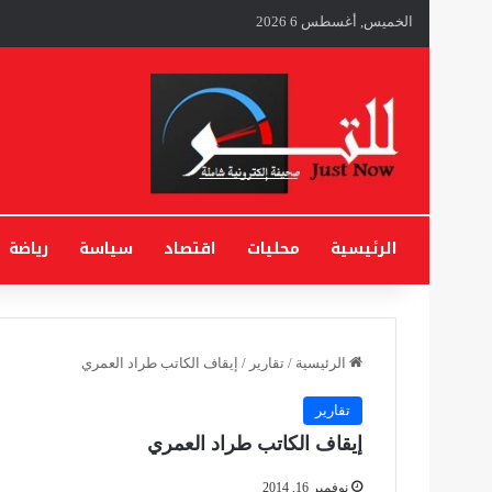
الخميس, أغسطس 6 2026
الرئيسية
محليات
اقتصاد
سياسة
رياضة
الرئيسية
/
تقارير
/
إيقاف الكاتب طراد العمري
تقارير
إيقاف الكاتب طراد العمري
نوفمبر 16, 2014