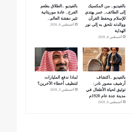
بالفيديو.. من المكسيك
بالفيديو ..الطلاق بطعم
إلى الطائف.. عمر يهتدي
الفرح.. عادة موريتانية
للإسلام ويحفظ القرآن
تثير دهشة العالم..
ووالدته تلحق به إلى نور
أغسطس 6, 2026
الهداية
أغسطس 6, 2026
بالفيديو ..اكتشاف
لماذا ندفع المليارات
أرشيف مصور نادر:
لتنظيف أخطاء الآخرين؟
توثيق لحياة الأطفال في
أغسطس 3, 2026
مدينة جدة عام 1928م
أغسطس 6, 2026