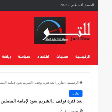
الجمعة, أغسطس 7 2026
الرئيسية
محليات
اقتصاد
سياسة
رياضة
الرئيسية
/
تقارير
/
بعد فترة توقف ..الشريم يعود لإمامة الم
تقارير
بعد فترة توقف ..الشريم يعود لإمامة المصلين
ديسمبر 8, 2014