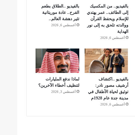
بالفيديو.. من المكسيك
بالفيديو ..الطلاق بطعم
إلى الطائف.. عمر يهتدي
الفرح.. عادة موريتانية
للإسلام ويحفظ القرآن
تثير دهشة العالم..
ووالدته تلحق به إلى نور
أغسطس 6, 2026
الهداية
أغسطس 6, 2026
بالفيديو ..اكتشاف
لماذا ندفع المليارات
أرشيف مصور نادر:
لتنظيف أخطاء الآخرين؟
توثيق لحياة الأطفال في
أغسطس 3, 2026
مدينة جدة عام 1928م
أغسطس 6, 2026