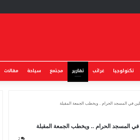
تكنولوجيا
غرائب
تقارير
مجتمع
سياحة
مقالات
صلين في المسجد الحرام .. ويخطب الجمعة المقبلة
 في المسجد الحرام .. ويخطب الجمعة المقبلة
2