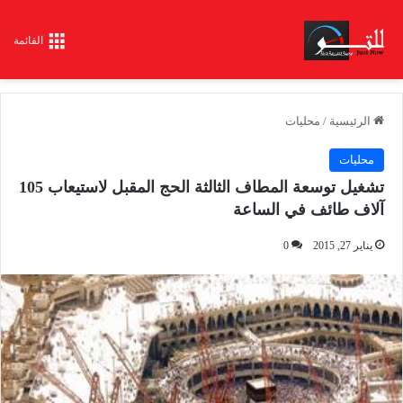
القائمة
الرئيسية
/
محليات
محليات
تشغيل توسعة المطاف الثالثة الحج المقبل لاستيعاب 105
آلاف طائف في الساعة
يناير 27, 2015
0