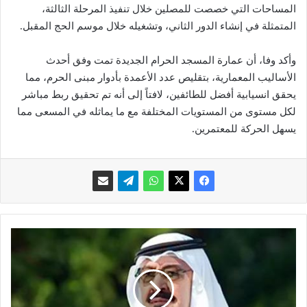
المساحات التي خصصت للمصلين خلال تنفيذ المرحلة الثالثة،
المتمثلة في إنشاء الدور الثاني، وتشغيله خلال موسم الحج المقبل.
وأكد وفا، أن عمارة المسجد الحرام الجديدة تمت وفق أحدث
الأساليب المعمارية، بتقليص عدد الأعمدة بأدوار مبنى الحرم، مما
يحقق انسيابية أفضل للطائفين، لافتاً إلى أنه تم تحقيق ربط مباشر
لكل مستوى من المستويات المختلفة مع ما يماثله في المسعى مما
يسهل الحركة للمعتمرين.
ب
ا
ل
ف
ي