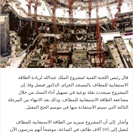
قال رئيس اللجنة الفنية لمشروع الملك عبدالله لزيادة الطاقة
الاستيعابية للمطاف بالمسجد الحرام، الدكتور فيصل وفا، إن
المشروع سيحدث نقلة نوعية في تسهيل أداء النسك من خلال
مضاعفة الطاقة الاستيعابية للمطاف، وذلك بعد الانتهاء من المرحلة
الثالثة التي سيتم الاستفادة منها في موسم الحج المقبل.
وأشار إلى أن المشروع سيزيد من الطاقة الاستيعابية للمطاف
لتصل إلى 105 آلاف طائف في الساعة، موضحاً أنهم يدرسون الآن